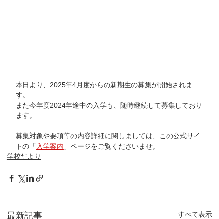
本日より、2025年4月度からの新期生の募集が開始されま
す。
また今年度2024年途中の入学も、随時継続して募集しており
ます。
募集対象や要項等の内容詳細に関しましては、この公式サイ
トの「
入学案内
」ページをご覧くださいませ。
学校だより
すべて表示
最新記事