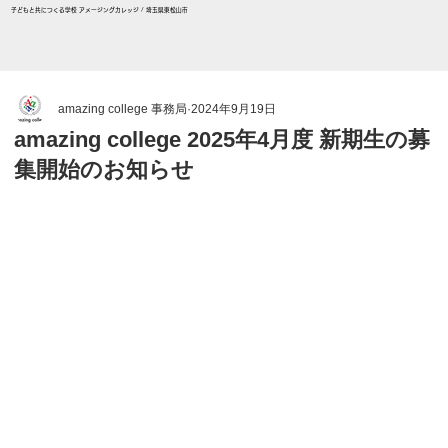
子どもと共につくる学校 アメージングカレッジ / 埼玉県東松山市
amazing college 事務局
2024年9月19日
amazing college 2025年4月度 新期生の募
集開始のお知らせ