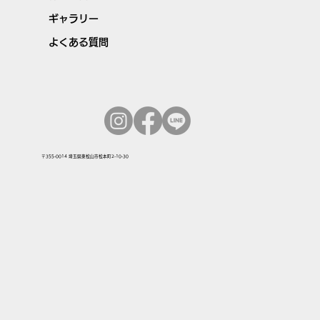
ギャラリー
よくある質問
〒355-0014 埼玉県東松山市松本町2-10-30