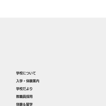
学校について
入学・体験案内
学校だより
教職員採用
体験＆留学