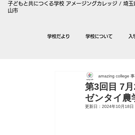
子どもと共につくる学校 アメージングカレッジ / 埼玉
山市
学校だより
学校について
入
amazing college
第3回目 7月2
ゼンタイ農
更新日：
2024年10月18日