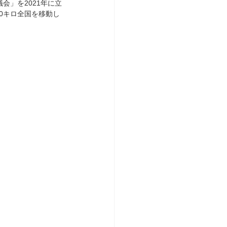
会」を2021年に立
0キロ全国を移動し