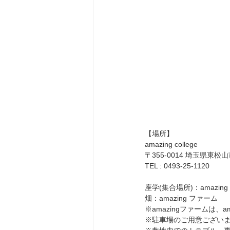
【場所】
amazing college
〒355-0014 埼玉県東松山
TEL : 0493-25-1120
座学(集合場所)：amazing 
畑：amazing ファーム
※amazingファームは、am
※駐車場のご用意ござい