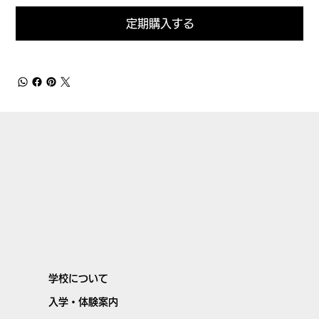
定期購入する
学校について
入学・体験案内