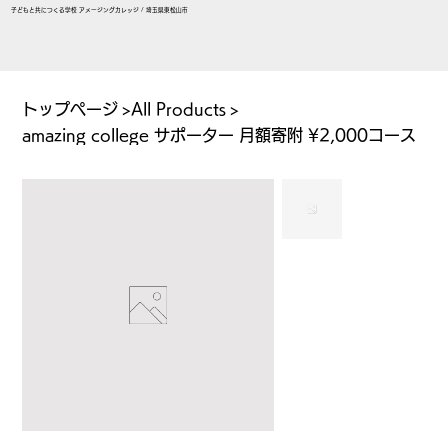
子どもと共につくる学校 アメージングカレッジ / 埼玉県東松山市
トップページ
>
All Products
>
amazing college サポーター 月額寄附 ¥2,000コース