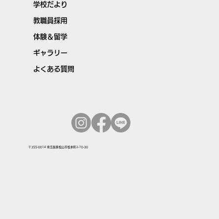
学校だより
教職員採用
体験＆留学
ギャラリー
よくある質問
〒355-0014 埼玉県東松山市松本町2-10-30