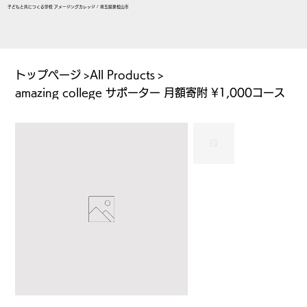
子どもと共につくる学校 アメージングカレッジ / 埼玉県東松山市
トップページ
>
All Products
>
amazing college サポーター 月額寄附 ¥1,000コース