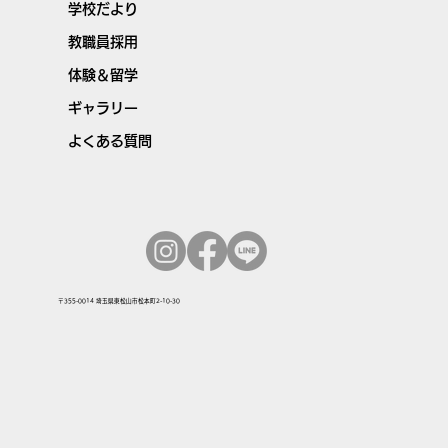
学校だより
教職員採用
体験＆留学
ギャラリー
よくある質問
〒355-0014 埼玉県東松山市松本町2-10-30