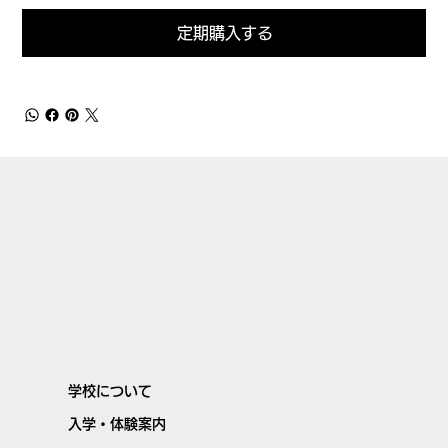
定期購入する
学校について
入学・体験案内